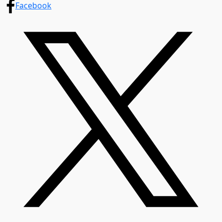
Facebook