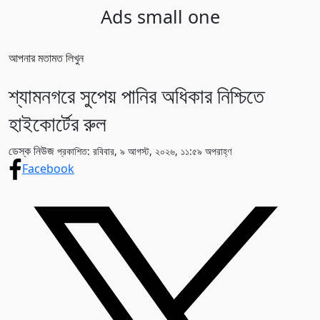
Ads small one
আপনার মতামত লিখুন
শ্যামনগরে সুপেয় পানির অধিকার নিশ্চিতে
হাইকোর্টের রুল
ডেস্ক নিউজ
প্রকাশিত: রবিবার, ৯ আগস্ট, ২০২৬, ১১:৫৯ অপরাহ্ণ
Facebook