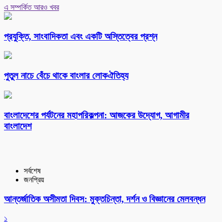
এ সম্পর্কিত আরও খবর
প্রযুক্তি, সাংবাদিকতা এবং একটি অস্তিত্বের প্রশ্ন
পুতুল নাচে বেঁচে থাকে বাংলার লোকঐতিহ্য
বাংলাদেশের পর্যটনের মহাপরিকল্পনা: আজকের উদ্যোগ, আগামীর
বাংলাদেশ
সর্বশেষ
জনপ্রিয়
আন্তর্জাতিক অসীমতা দিবস: মুক্তচিন্তা, দর্শন ও বিজ্ঞানের মেলবন্ধন
১