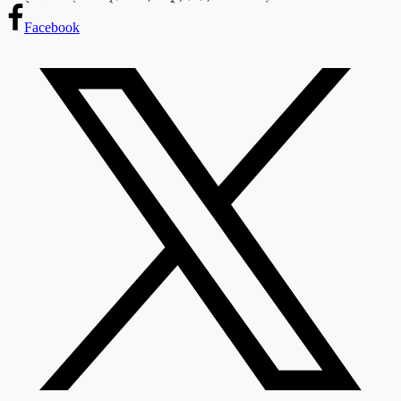
Facebook