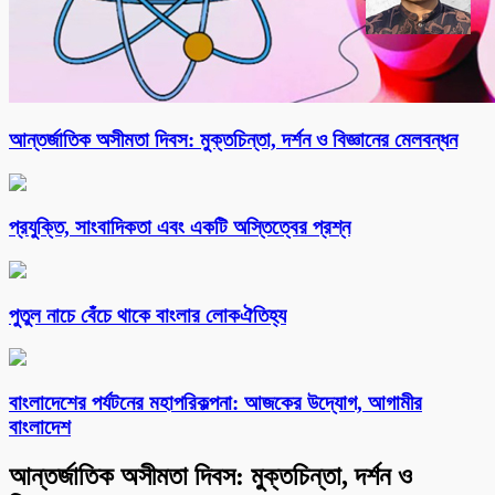
আন্তর্জাতিক অসীমতা দিবস: মুক্তচিন্তা, দর্শন ও বিজ্ঞানের মেলবন্ধন
প্রযুক্তি, সাংবাদিকতা এবং একটি অস্তিত্বের প্রশ্ন
পুতুল নাচে বেঁচে থাকে বাংলার লোকঐতিহ্য
বাংলাদেশের পর্যটনের মহাপরিকল্পনা: আজকের উদ্যোগ, আগামীর
বাংলাদেশ
আন্তর্জাতিক অসীমতা দিবস: মুক্তচিন্তা, দর্শন ও