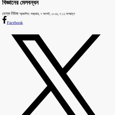
বিজ্ঞানের মেলবন্ধন
ডেস্ক নিউজ
প্রকাশিত: শুক্রবার, ৭ আগস্ট, ২০২৬, ৭:১২ অপরাহ্ণ
Facebook