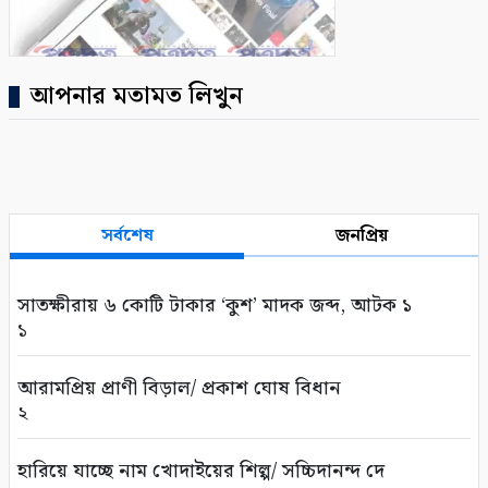
আপনার মতামত লিখুন
সর্বশেষ
জনপ্রিয়
সাতক্ষীরায় ৬ কোটি টাকার ‘কুশ’ মাদক জব্দ, আটক ১
১
আরামপ্রিয় প্রাণী বিড়াল/ প্রকাশ ঘোষ বিধান
২
হারিয়ে যাচ্ছে নাম খোদাইয়ের শিল্প/ সচ্চিদানন্দ দে