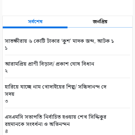
সর্বশেষ
জনপ্রিয়
সাতক্ষীরায় ৬ কোটি টাকার ‘কুশ’ মাদক জব্দ, আটক ১
১
আরামপ্রিয় প্রাণী বিড়াল/ প্রকাশ ঘোষ বিধান
২
হারিয়ে যাচ্ছে নাম খোদাইয়ের শিল্প/ সচ্চিদানন্দ দে
সদয়
৩
এসএমসি সভাপতি নির্বাচিত হওয়ায় শেখ সিদ্দিকুর
রহমানকে সংবর্ধনা ও অভিনন্দন
৪