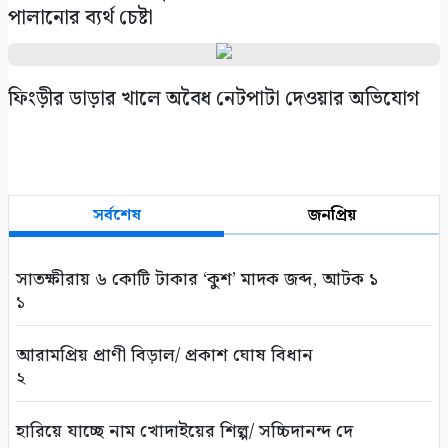
পালানোর ব্যর্থ চেষ্টা
ফিংড়ীর ডাড়ার খালে অবৈধ নেটপাটা দেওয়ার অভিযোগ
সর্বশেষ
জনপ্রিয়
সাতক্ষীরায় ৬ কোটি টাকার ‘কুশ’ মাদক জব্দ, আটক ১
১
আরামপ্রিয় প্রাণী বিড়াল/ প্রকাশ ঘোষ বিধান
২
হারিয়ে যাচ্ছে নাম খোদাইয়ের শিল্প/ সচ্চিদানন্দ দে