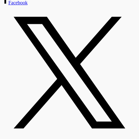
Facebook