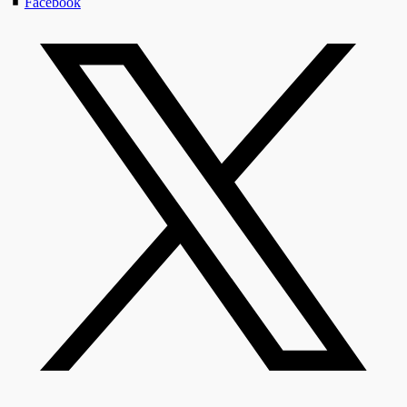
Facebook