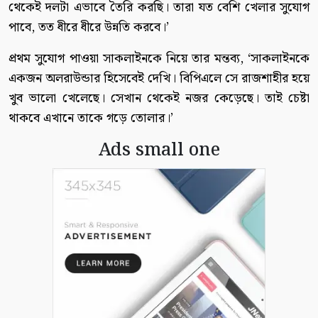
থেকেই দলটা এভাবে তৈরি করছি। তারা যত বেশি খেলার সুযোগ
পাবে, তত ধীরে ধীরে উন্নতি করবে।’
প্রথম সুযোগ পাওয়া সাকলাইনকে নিয়ে তার মন্তব্য, ‘সাকলাইনকে
একজন অলরাউন্ডার হিসেবেই দেখি। বিপিএলে সে রাজশাহীর হয়ে
খুব ভালো খেলেছে। সেখান থেকেই নজর কেড়েছে। তাই চেষ্টা
থাকবে এখানে তাকে গড়ে তোলার।’
Ads small one