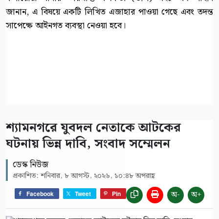
জানান, এ বিষয়ে একটি লিখিত এজাহার পাওয়া গেছে এবং তদন্ত
সাপেক্ষে আইনগত ব্যবস্থা নেওয়া হবে।
শ্যামনগরে যুবদল নেতাকে আটকের
ঘটনায় ভিন্ন দাবি, সংবাদ সম্মেলন
ডেস্ক নিউজ
প্রকাশিত: শনিবার, ৮ আগস্ট, ২০২৬, ১০:৪৮ অপরাহ্ণ
অ-
অ+
Facebook
Tweet
Pin