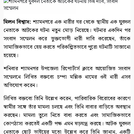
মিলন বিশ্বাস:
শ্যামনগরে এক নারীর ঘর থেকে স্থানীয় এক যুবদল
নেতাকে আটকের ঘটনা নতুন মোড় নিয়েছে। ঘটনার একদিন পর
সংবাদ সম্মেলন করে ভুক্তভোগী নারী দাবি করেছেন, তাঁকে
সামাজিকভাবে হেয় করতে পরিকল্পিতভাবে পুরো ঘটনাটি সাজানো
হয়েছে।
শনিবার শ্যামনগর উপজেলা রিপোর্টার্স ক্লাবে আয়োজিত সংবাদ
সম্মেলনে লিখিত বক্তব্যে চম্পা মল্লিক নামের ওই নারী এসব
অভিযোগ করেন।
লিখিত বক্তব্যে তিনি উল্লেখ করেন, পারিবারিক বিরোধের কারণে
স্বামীর সঙ্গে তাঁর মামলা চলছে এবং তিনি বাবার বাড়িতে অবস্থান
করছেন। মামলা তুলে নিতে বাধ্য করতে এবং সামাজিকভাবে
কোণঠাসা করতেই একটি পক্ষ এমন ষড়যন্ত্র করছে। আটক যুবদল
নেতাকে ছোট ভাইয়ের মতো উল্লেখ করে তিনি জানান, একটি