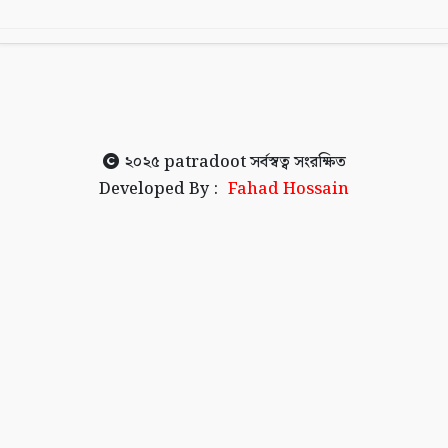
২০২৫
patradoot
সর্বস্বত্ব সংরক্ষিত
Developed By :
Fahad Hossain