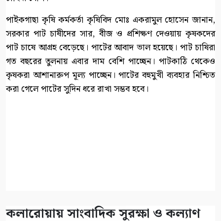
পাইকগাছা কৃষি কর্মকর্তা কৃষিবিদ মোঃ একরামুল হোসেন জানান,
সরকার পাট চাষীদের সার, বীজ ও প্রশিক্ষণ দেওয়ায় কৃষকদের
পাট চাষে আগ্রহ বেড়েছে। পাটের আবাদ ভাল হয়েছে। পাট চাষিরা
গত বছরের তুলনায় এবার দাম বেশি পাচ্ছেন। পাটকাঠি থেকেও
কৃষকরা আশানারুপ মূল্য পাচ্ছেন। পাটের বহুমুখী ব্যবহার নিশ্চিত
করা গেলে পাটের সুদিন ধরে রাখা সম্ভব হবে।
কলারোয়ায় সাংবাদিক সুরক্ষা ও কল্যাণ