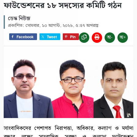
ফাউন্ডেশনের ১৮ সদস্যের কমিটি গঠন
ডেস্ক নিউজ
প্রকাশিত: সোমবার, ১০ আগস্ট, ২০২৬, ৫:৫৭ অপরাহ্ণ
অ-
অ+
Facebook
Tweet
Pin
সাংবাদিকদের পেশাগত নিরাপত্তা, অধিকার, কল্যাণ ও মর্যাদা
রক্ষার লক্ষ্যে সাংবাদিক সুরক্ষা ও কল্যাণ ফাউন্ডেশন