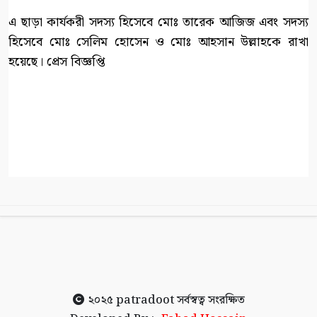
এ ছাড়া কার্যকরী সদস্য হিসেবে মোঃ তারেক আজিজ এবং সদস্য
হিসেবে মোঃ সেলিম হোসেন ও মোঃ আহসান উল্লাহকে রাখা
হয়েছে। প্রেস বিজ্ঞপ্তি
২০২৫
patradoot
সর্বস্বত্ব সংরক্ষিত