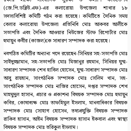
(জে.পি.ডব্লিউ.এফ)-এর কলারোয়া উপজেলা শাখার ১৮
সদস্যবিশিষ্ট কমিটি গঠন করা হয়েছে। কমিটিতে দৈনিক সময়
বেলার কলারোয়া উপজেলা প্রতিনিধি মোঃ আকবর আলীকে
সভাপতি এবং দৈনিক আওয়ার নিউজের স্টাফ রিপোর্টার মোঃ
হুমায়ুন কবীর (কাজল)কে সাধারণ সম্পাদক করা হয়েছে।
নবগঠিত কমিটির অন্যান্য পদে রয়েছেন-সিনিয়র সহ-সভাপতি মোঃ
সাইদুজ্জামান, সহ-সভাপতি মোঃ মিজানুর রহমান, সিনিয়র যুগ্ম-
সাধারণ সম্পাদক শেখ হাবিল হোসেন, যুগ্ম-সাধারণ সম্পাদক মোঃ
আবু রায়হান, সাংগঠনিক সম্পাদক মোঃ সেলিম খান, সহ-
সাংগঠনিক সম্পাদক মোঃ নাজির হোসেন, দপ্তর সম্পাদক শেখ
মাহমুদুল হাসান, প্রচার ও প্রকাশনা বিষয়ক সম্পাদক মোঃ হুমায়ুন
কবির, কোষাধ্যক্ষ মোঃ তাফহিমুল ইসলাম, মানবাধিকার বিষয়ক
সম্পাদক মোঃ সোহাগ হোসেন, তথ্যপ্রযুক্তি বিষয়ক সম্পাদক
রাকিব হাসান, আইন বিষয়ক সম্পাদক হাসান ইকবাল এবং স্বাস্থ্য
বিষয়ক সম্পাদক মোঃ তরিকুল ইসলাম।