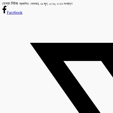
ডেস্ক নিউজ
প্রকাশিত: সোমবার, ২৯ জুন, ২০২৬, ৩:৫৬ অপরাহ্ণ
Facebook