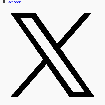
Facebook