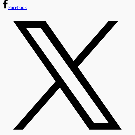
Facebook