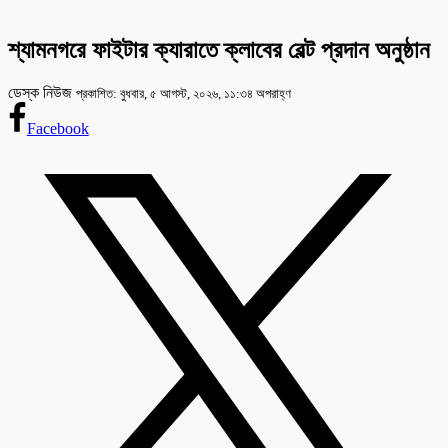
শ্যামনগরে ফাইটার ক্যারাতে ক্লাবের বেল্ট প্রদান অনুষ্ঠান
ডেস্ক নিউজ
প্রকাশিত: বুধবার, ৫ আগস্ট, ২০২৬, ১১:৩৪ অপরাহ্ণ
Facebook