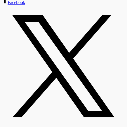
Facebook