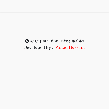
২০২৫
patradoot
সর্বস্বত্ব সংরক্ষিত
Developed By :
Fahad Hossain