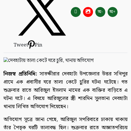
অ-
অ+
Tweet
Pin
নিজস্ব প্রতিনিধি:
সাতক্ষীরার দেবহাটা উপজেলার উত্তর সখিপুর
গ্রামে এক প্রবাসীর ঘরে তালা কেটে চুরির ঘটনা ঘটেছে। গত
শুক্রবার রাতে আরিজুল ইসলাম নামের এক ব্যক্তির বাড়িতে এ
ঘটনা ঘটে। এ বিষয়ে আরিজুলের স্ত্রী শারমিন সুলতানা দেবহাটা
থানায় লিখিত অভিযোগ দিয়েছেন।
অভিযোগ সূত্রে জানা গেছে, আরিজুল সপরিবারে ঢাকায় থাকায়
তাঁর পৈতৃক ঘরটি তালাবদ্ধ ছিল। শুক্রবার রাতে অজ্ঞাতপরিচয়