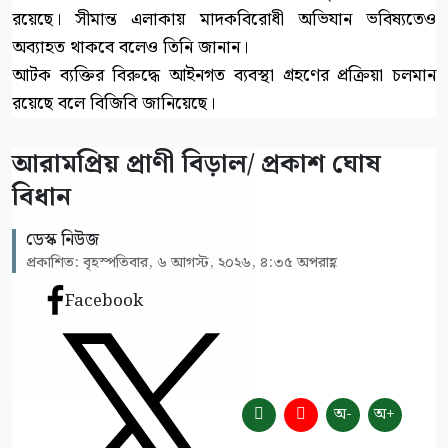
রয়েছে। সীমান্ত এলাকায় মাদকবিরোধী অভিযান ভবিষ্যতেও
অব্যাহত থাকবে বলেও তিনি জানান।
আটক ব্যক্তির বিরুদ্ধে আইনগত ব্যবস্থা গ্রহণের প্রক্রিয়া চলমান
রয়েছে বলে বিজিবি জানিয়েছে।
আরামপ্রিয় প্রাণী বিড়াল/ প্রকাশ ঘোষ
বিধান
ডেস্ক নিউজ
প্রকাশিত: বৃহস্পতিবার, ৬ আগস্ট, ২০২৬, ৪:৩৫ অপরাহ্ণ
Facebook
অ-
অ+