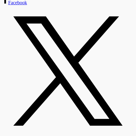
Facebook