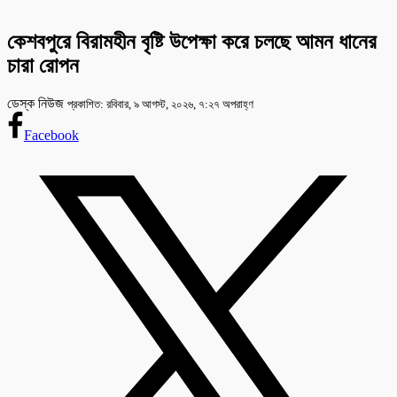
কেশবপুরে বিরামহীন বৃষ্টি উপেক্ষা করে চলছে আমন ধানের
চারা রোপন
ডেস্ক নিউজ
প্রকাশিত: রবিবার, ৯ আগস্ট, ২০২৬, ৭:২৭ অপরাহ্ণ
Facebook