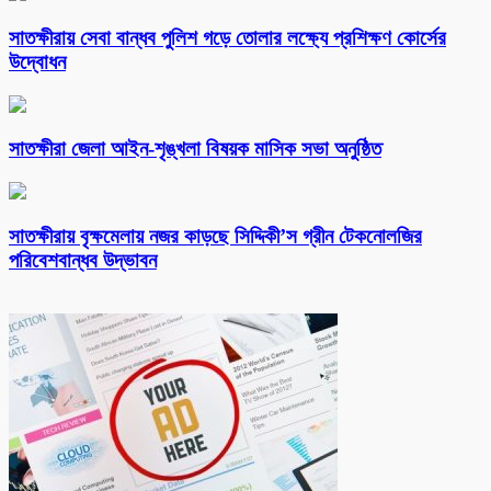
সাতক্ষীরায় সেবা বান্ধব পুলিশ গড়ে তোলার লক্ষ্যে প্রশিক্ষণ কোর্সের
উদ্বোধন
সাতক্ষীরা জেলা আইন-শৃঙ্খলা বিষয়ক মাসিক সভা অনুষ্ঠিত
সাতক্ষীরায় বৃক্ষমেলায় নজর কাড়ছে সিদ্দিকী’স গ্রীন টেকনোলজির
পরিবেশবান্ধব উদ্ভাবন