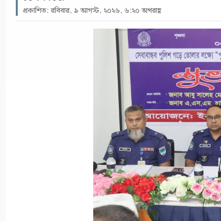
প্রকাশিত: রবিবার, ৯ আগস্ট, ২০২৬, ৬:২০ অপরাহ্ণ