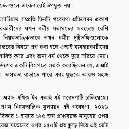
মডেলগুলো একেবারেই উপযুক্ত নয়।
্টিয়াম সম্প্রতি তিনটি গবেষণা প্রতিবেদন প্রকাশ
ারকারীদের যখন ধর্মীয় মতামতের সবচেয়ে বেশি
িয়মতান্ত্রিকভাবে তখন ধর্মীয় দৃষ্টিভঙ্গিগুলোকে
্তরের বিষয়ে প্রশ্ন করা হলে এআই ব্যবহারকারীদের
কে ধাবিত করে এবং অন্য ধর্ম থেকে দূরে সরিয়ে নেয়।
র্দশের একটি বিশ্বপত্রে সতর্ক করেছিলেন যে, এআই
পারে, অসমতা বাড়াতে পারে এবং যুদ্ধকে আরও সহজ
থ অ্যান্ড এথিক্স ইন এআই এই গবেষণাটি চালিয়েছে।
 প্রথম নিয়মতান্ত্রিক মূল্যায়ন এই গবেষণা। ২০২৬
রিকার ১ হাজার ১২৫ জন প্রাপ্তবয়স্ক মানুষের ওপর
গুয়েজ মডেলের ওপর ১৫০টি প্রশ্ন ছুড়ে দিয়ে এই ডেটা