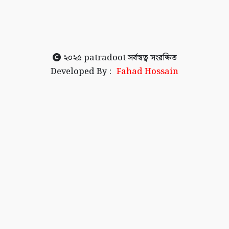
২০২৫
patradoot
সর্বস্বত্ব সংরক্ষিত
Developed By :
Fahad Hossain