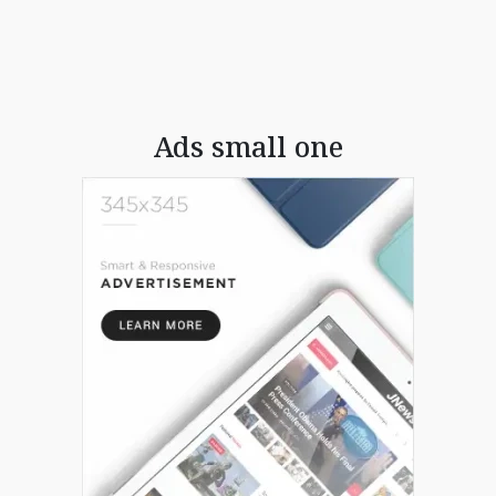
Ads small one