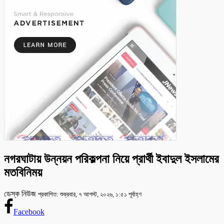
নগরঘাটায় উন্নয়ন পরিকল্পনা নিয়ে প্রার্থী ইবাদুল ইসলামের
মতবিনিময়
ডেস্ক নিউজ
প্রকাশিত: শুক্রবার, ৭ আগস্ট, ২০২৬, ১:৫১ পূর্বাহ্ণ
Facebook