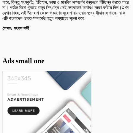
পারে, কিন্তু সংস্কৃতি, ইতিহাস, ভাষা ও মানবিক সম্পর্কের বন্ধনকে বিচ্ছিন্ন করতে পারে
না। পর্যটন ভিসা পুনরায় চালুর সিদ্ধান্ত সেই সত্যকেই আবারও স্মরণ করিয়ে দিল।এখন
দেখার বিষয়, এই উদ্যোগ কেবল ভ্রমণের সুযোগ বাড়ানোর মধ্যে সীমাবদ্ধ থাকে, নাকি
এটি বাংলাদেশ-ভারত সম্পর্কের নতুন অধ্যায়ের সূচনা করে।
লেখক: সংবাদ কর্মী
Ads small one