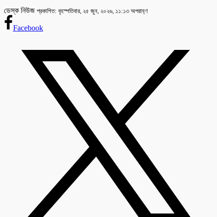
ডেস্ক নিউজ
প্রকাশিত: বৃহস্পতিবার, ২৫ জুন, ২০২৬, ১১:১৩ অপরাহ্ণ
Facebook