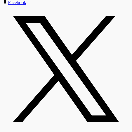
Facebook