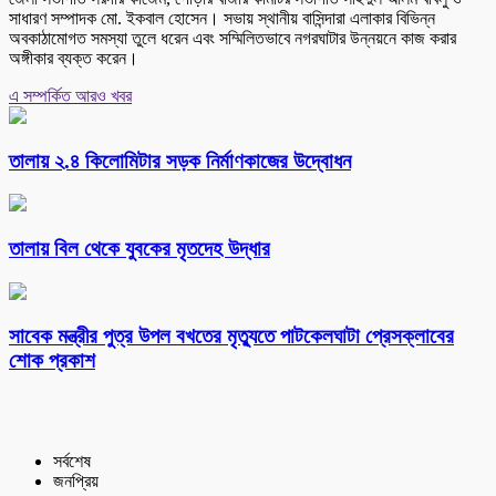
সাধারণ সম্পাদক মো. ইকবাল হোসেন। সভায় স্থানীয় বাসিন্দারা এলাকার বিভিন্ন
অবকাঠামোগত সমস্যা তুলে ধরেন এবং সম্মিলিতভাবে নগরঘাটার উন্নয়নে কাজ করার
অঙ্গীকার ব্যক্ত করেন।
এ সম্পর্কিত আরও খবর
তালায় ২.৪ কিলোমিটার সড়ক নির্মাণকাজের উদ্বোধন
তালায় বিল থেকে যুবকের মৃতদেহ উদ্ধার
সাবেক মন্ত্রীর পুত্র উপল বখতের মৃত্যুতে পাটকেলঘাটা প্রেসক্লাবের
শোক প্রকাশ
সর্বশেষ
জনপ্রিয়