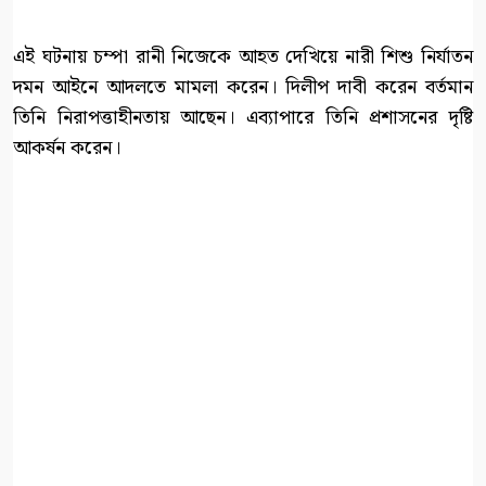
এই ঘটনায় চম্পা রানী নিজেকে আহত দেখিয়ে নারী শিশু নির্যাতন
দমন আইনে আদলতে মামলা করেন। দিলীপ দাবী করেন বর্তমান
তিনি নিরাপত্তাহীনতায় আছেন। এব্যাপারে তিনি প্রশাসনের দৃষ্টি
আকর্ষন করেন।