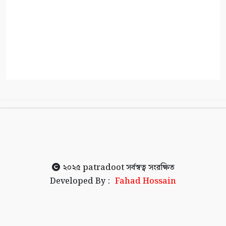
২০২৫
patradoot
সর্বস্বত্ব সংরক্ষিত
Developed By :
Fahad Hossain