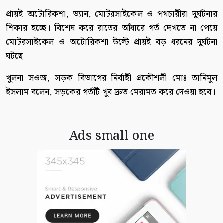
প্রায়ই অটোরিকশা, ভ্যান, মোটরসাইকেল ও পথচারীরা দুর্ঘটনার
শিকার হচ্ছে। বিশেষ করে রাতের আঁধারে গর্ত দেখতে না পেয়ে
মোটরসাইকেল ও অটোরিকশা উল্টে প্রায়ই বড় ধরনের দুর্ঘটনা
ঘটছে।
খুলনা সওজ, সড়ক বিভাগের নির্বাহী প্রকৌশলী মোঃ তানিমুল
ইসলাম বলেন, সড়কের গর্তটি খুব দ্রুত মেরামত করে দেওয়া হবে।
Ads small one