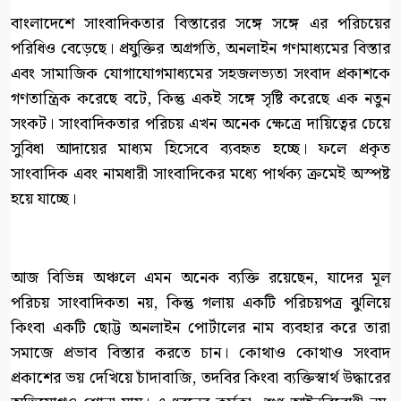
বাংলাদেশে সাংবাদিকতার বিস্তারের সঙ্গে সঙ্গে এর পরিচয়ের
পরিধিও বেড়েছে। প্রযুক্তির অগ্রগতি, অনলাইন গণমাধ্যমের বিস্তার
এবং সামাজিক যোগাযোগমাধ্যমের সহজলভ্যতা সংবাদ প্রকাশকে
গণতান্ত্রিক করেছে বটে, কিন্তু একই সঙ্গে সৃষ্টি করেছে এক নতুন
সংকট। সাংবাদিকতার পরিচয় এখন অনেক ক্ষেত্রে দায়িত্বের চেয়ে
সুবিধা আদায়ের মাধ্যম হিসেবে ব্যবহৃত হচ্ছে। ফলে প্রকৃত
সাংবাদিক এবং নামধারী সাংবাদিকের মধ্যে পার্থক্য ক্রমেই অস্পষ্ট
হয়ে যাচ্ছে।
আজ বিভিন্ন অঞ্চলে এমন অনেক ব্যক্তি রয়েছেন, যাদের মূল
পরিচয় সাংবাদিকতা নয়, কিন্তু গলায় একটি পরিচয়পত্র ঝুলিয়ে
কিংবা একটি ছোট্ট অনলাইন পোর্টালের নাম ব্যবহার করে তারা
সমাজে প্রভাব বিস্তার করতে চান। কোথাও কোথাও সংবাদ
প্রকাশের ভয় দেখিয়ে চাঁদাবাজি, তদবির কিংবা ব্যক্তিস্বার্থ উদ্ধারের