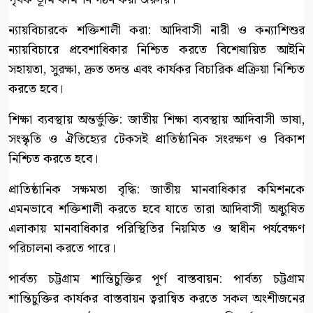
ন্যায়বিচারকে শক্তিশালী করা: আদিবাসী নারী ও কন্যাশিশুর
ন্যায়বিচারে প্রবেশাধিকার নিশ্চিত করতে বিশেষায়িত আইনি
সহায়তা, সুরক্ষা, দ্রুত তদন্ত এবং কার্যকর বিচারিক প্রক্রিয়া নিশ্চিত
করতে হবে।
শিক্ষা ব্যবস্থায় অন্তর্ভুক্তি: জাতীয় শিক্ষা ব্যবস্থায় আদিবাসী ভাষা,
সংস্কৃতি ও ঐতিহ্যের টেকসই প্রাতিষ্ঠানিক সংরক্ষণ ও বিকাশ
নিশ্চিত করতে হবে।
প্রাতিষ্ঠানিক সক্ষমতা বৃদ্ধি: জাতীয় মানবাধিকার কমিশনকে
এমনভাবে শক্তিশালী করতে হবে যাতে তারা আদিবাসী অধ্যুষিত
এলাকায় মানবাধিকার পরিস্থিতির নিয়মিত ও স্বাধীন পর্যবেক্ষণ
পরিচালনা করতে পারে।
পার্বত্য চট্টগ্রাম শান্তিচুক্তির পূর্ণ বাস্তবায়ন: পার্বত্য চট্টগ্রাম
শান্তিচুক্তির কার্যকর বাস্তবায়ন ত্বরান্বিত করতে সকল অংশীজনের