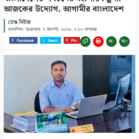
আজকের উদ্যোগ, আগামীর বাংলাদেশ
ডেস্ক নিউজ
প্রকাশিত: শুক্রবার, ৭ আগস্ট, ২০২৬, ২:১০ অপরাহ্ণ
অ-
অ+
Facebook
Tweet
Pin