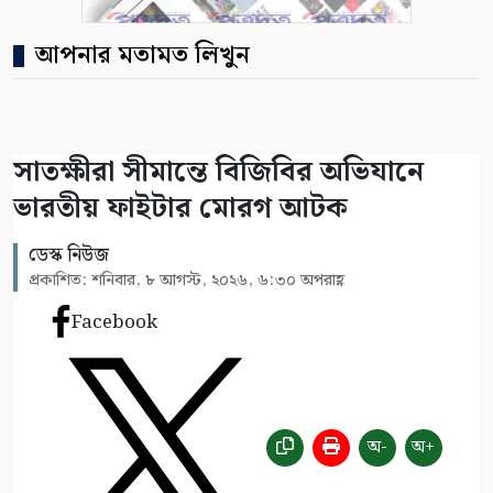
আপনার মতামত লিখুন
সাতক্ষীরা সীমান্তে বিজিবির অভিযানে
ভারতীয় ফাইটার মোরগ আটক
ডেস্ক নিউজ
প্রকাশিত: শনিবার, ৮ আগস্ট, ২০২৬, ৬:৩০ অপরাহ্ণ
Facebook
অ-
অ+