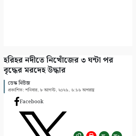
হরিহর নদীতে নিখোঁজের ৩ ঘন্টা পর
বৃদ্ধের মরদেহ উদ্ধার
ডেস্ক নিউজ
প্রকাশিত: শনিবার, ৮ আগস্ট, ২০২৬, ৬:১৬ অপরাহ্ণ
Facebook