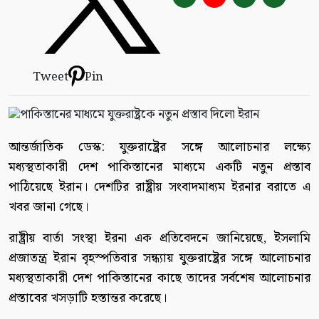
Tweet
Pin
আন্তর্জাতিক ডেস্ক: যুক্তরাষ্ট্রের সঙ্গে আলোচনার লক্ষ্যে
মধ্যস্থতাকারী দেশ পাকিস্তানের মাধ্যমে একটি নতুন প্রস্তাব
পাঠিয়েছে ইরান। দেশটির রাষ্ট্রীয় সংবাদমাধ্যম ইরনার বরাতে এ
খবর জানা গেছে।
রাষ্ট্রীয় বার্তা সংস্থা ইরনা এক প্রতিবেদনে জানিয়েছে, ইসলামি
প্রজাতন্ত্র ইরান বৃহস্পতিবার সন্ধ্যায় যুক্তরাষ্ট্রের সঙ্গে আলোচনার
মধ্যস্থতাকারী দেশ পাকিস্তানের কাছে তাদের সর্বশেষ আলোচনার
প্রস্তাবের খসড়াটি হস্তান্তর করেছে।