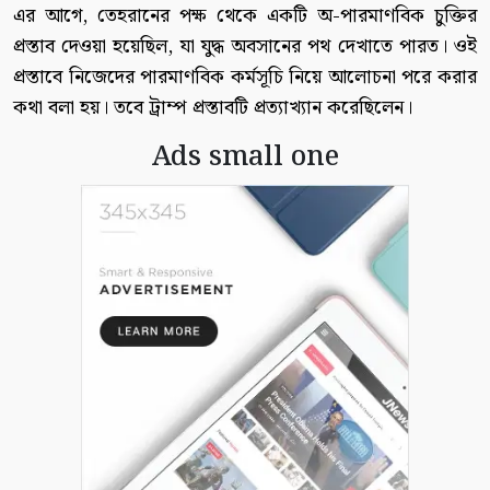
এর আগে, তেহরানের পক্ষ থেকে একটি অ-পারমাণবিক চুক্তির
প্রস্তাব দেওয়া হয়েছিল, যা যুদ্ধ অবসানের পথ দেখাতে পারত। ওই
প্রস্তাবে নিজেদের পারমাণবিক কর্মসূচি নিয়ে আলোচনা পরে করার
কথা বলা হয়। তবে ট্রাম্প প্রস্তাবটি প্রত্যাখ্যান করেছিলেন।
Ads small one