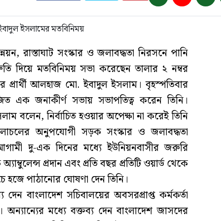
্নয়ন, রাস্তাঘাট সংস্কার ও জলাবদ্ধতা নিরসনে পানি
িশ্রুতি দিয়ে মতবিনিময় সভা করেছেন তালার ২ নম্বর
র প্রার্থী আলহাজ মো. ইবাদুল ইসলাম। বৃহস্পতিবার
ত এক জনাকীর্ণ সভায় সভাপতিত্ব করেন তিনি।
াম বলেন, নির্বাচিত হওয়ার অপেক্ষা না করেই তিনি
 চলাচলের অনুপযোগী সড়ক সংস্কার ও জলাবদ্ধতা
আগামী দু-এক দিনের মধ্যে ইউনিয়নবাসীর জরুরি
যাম্বুলেন্স প্রদান এবং প্রতি বছর প্রতিটি ওয়ার্ড থেকে
চে হজে পাঠানোর ঘোষণা দেন তিনি।
য দেন বাংলাদেশ সচিবালয়ের অবসরপ্রাপ্ত কর্মকর্তা
ন্যান্যের মধ্যে বক্তব্য দেন বাংলাদেশ জাসদের