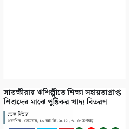
সাতক্ষীরায় ঋশিল্পীতে শিক্ষা সহায়তাপ্রাপ্ত
শিশুদের মাঝে পুষ্টিকর খাদ্য বিতরণ
ডেস্ক নিউজ
প্রকাশিত: সোমবার, ১০ আগস্ট, ২০২৬, ৬:০৮ অপরাহ্ণ