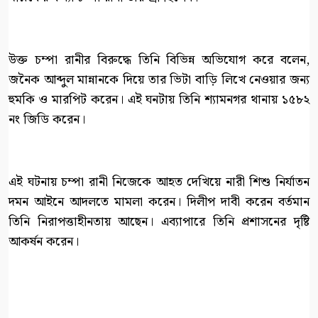
উক্ত চম্পা রানীর বিরুদ্ধে তিনি বিভিন্ন অভিযোগ করে বলেন,
জনৈক আব্দুল মান্নানকে দিয়ে তার ভিটা বাড়ি লিখে নেওয়ার জন্য
হুমকি ও মারপিট করেন। এই ঘনটায় তিনি শ্যামনগর থানায় ১৫৮২
নং জিডি করেন।
এই ঘটনায় চম্পা রানী নিজেকে আহত দেখিয়ে নারী শিশু নির্যাতন
দমন আইনে আদলতে মামলা করেন। দিলীপ দাবী করেন বর্তমান
তিনি নিরাপত্তাহীনতায় আছেন। এব্যাপারে তিনি প্রশাসনের দৃষ্টি
আকর্ষন করেন।