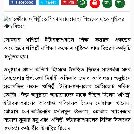
অ-
অ+
Facebook
Tweet
Pin
সোমবার ঋশিল্পী ইন্টারন্যাশনালে শিক্ষা সহায়তা প্রকল্পের
আয়োজনে ঋশিল্পী প্রশিক্ষণ কক্ষে এ পুষ্টিকর খাদ্য বিতরণ কর্মসূচি
অনুষ্ঠিত হয়।
অনুষ্ঠানে প্রধান অতিথি হিসেবে উপস্থিত ছিলেন সাতক্ষীরা সদর
উপজেলার উপজেলা নির্বাহী অফিসার জনাব অর্ণব দত্ত। অনুষ্ঠানে
সভাপতিত্ত করেন ঋশিল্পী ইন্টারন্যাশনালের প্রেসিডেন্ট মনিকা
তোজি। উক্ত অনুষ্ঠানে অন্যানোদের মাঝে উস্থিত ছিলেন ঋশিল্পী
ইন্টারন্যাশনালের ভারপ্রাপ্ত পরিচালক সৈয়দ মোহাম্মদ খালেদ,
প্রোগ্রাম কো-অর্ডিনেটর সেলিমুল ইসলাম, প্রোগ্রাম ম্যানেজার
সনোজ কুমার বসু এবং ঋশিল্পী ইন্টারন্যাশনালের বিভিন্ন বিভাগের
কর্মকর্তা-কর্মচারীরা উপস্থিত ছিলেন।