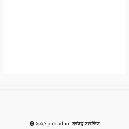
২০২৫
patradoot
সর্বস্বত্ব সংরক্ষিত