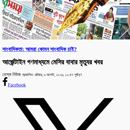
সাংবাদিকতা: আমরা কোমন সাংবাদিক চাই?
আর্জেন্টাইন গণমাধ্যমে মেসির বাবার মৃত্যুর খবর
ডেস্ক নিউজ
প্রকাশিত: রবিবার, ৯ আগস্ট, ২০২৬, ১২:৪৭ পূর্বাহ্ণ
Facebook