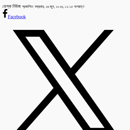
ডেস্ক নিউজ
প্রকাশিত: শুক্রবার, ২৬ জুন, ২০২৬, ১২:১৫ অপরাহ্ণ
Facebook