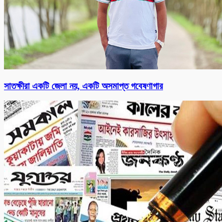
সাতক্ষীরা একটি জেলা নয়, একটি অসমাপ্ত গবেষণাগার