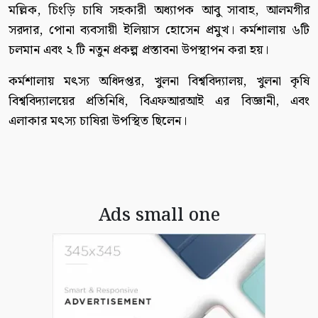
মল্লিক, চিংড়ি চাষি সহকারী অধ্যাপক আবু সাবাহ, আলমগীর
সরদার, পোনা ব্যবসায়ী ইলিয়াস হোসেন প্রমুখ। কর্মশালায় ৬টি
চলমান এবং ২ টি নতুন প্রকল্প প্রস্তাবনা উপস্থাপন করা হয়।
কর্মশালায় মৎস্য অধিদপ্তর, খুলনা বিশ্ববিদ্যালয়, খুলনা কৃষি
বিশ্ববিদ্যালয়ের প্রতিনিধি, বিএফআরআই এর বিজ্ঞানী, এবং
এলাকার মৎস্য চাষিরা উপস্থিত ছিলেন।
Ads small one