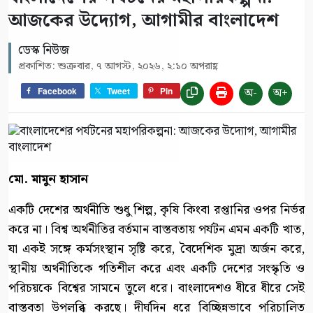
আজকের উদ্যোগ, আগামীর বাংলাদেশ
ডেস্ক নিউজ
প্রকাশিত: শুক্রবার, ৭ আগস্ট, ২০২৬, ২:১০ অপরাহ্ণ
অ-
অ+
Facebook
Tweet
Pin
মো. মামুন হাসান
একটি দেশের অর্থনীতি শুধু শিল্প, কৃষি কিংবা রপ্তানির ওপর নির্ভর
করে না। বিশ্ব অর্থনীতির বর্তমান বাস্তবতায় পর্যটন এমন একটি খাত,
যা একই সঙ্গে কর্মসংস্থান সৃষ্টি করে, বৈদেশিক মুদ্রা অর্জন করে,
স্থানীয় অর্থনীতিকে গতিশীল করে এবং একটি দেশের সংস্কৃতি ও
পরিচয়কে বিশ্বের সামনে তুলে ধরে। বাংলাদেশও ধীরে ধীরে সেই
বাস্তবতা উপলব্ধি করছে। দীর্ঘদিন ধরে বিচ্ছিন্নভাবে পরিচালিত