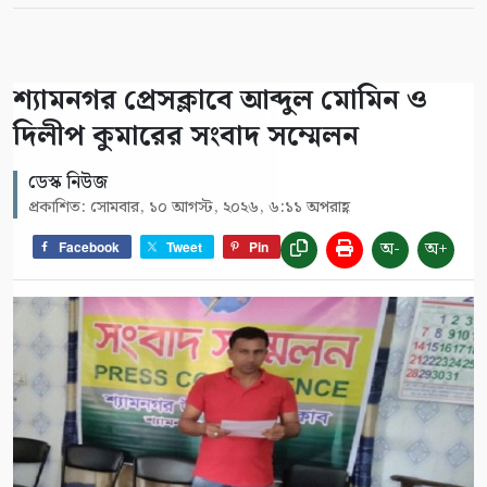
শ্যামনগর প্রেসক্লাবে আব্দুল মোমিন ও
দিলীপ কুমারের সংবাদ সম্মেলন
ডেস্ক নিউজ
প্রকাশিত: সোমবার, ১০ আগস্ট, ২০২৬, ৬:১১ অপরাহ্ণ
অ-
অ+
Facebook
Tweet
Pin