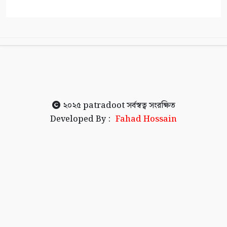
২০২৫
patradoot
সর্বস্বত্ব সংরক্ষিত
Developed By :
Fahad Hossain