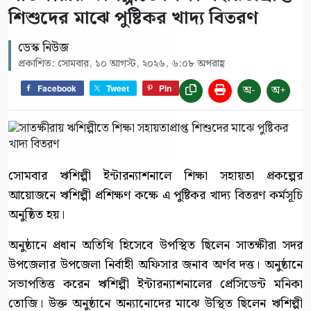
শিশুদের মাঝে পুষ্টিকর খাদ্য বিতরণ
ডেস্ক নিউজ
প্রকাশিত: সোমবার, ১০ আগস্ট, ২০২৬, ৬:০৮ অপরাহ্ণ
অ-
অ+
Facebook
Tweet
Pin
সোমবার ঋশিল্পী ইন্টারন্যাশনালে শিক্ষা সহায়তা প্রকল্পের
আয়োজনে ঋশিল্পী প্রশিক্ষণ কক্ষে এ পুষ্টিকর খাদ্য বিতরণ কর্মসূচি
অনুষ্ঠিত হয়।
অনুষ্ঠানে প্রধান অতিথি হিসেবে উপস্থিত ছিলেন সাতক্ষীরা সদর
উপজেলার উপজেলা নির্বাহী অফিসার জনাব অর্ণব দত্ত। অনুষ্ঠানে
সভাপতিত্ত করেন ঋশিল্পী ইন্টারন্যাশনালের প্রেসিডেন্ট মনিকা
তোজি। উক্ত অনুষ্ঠানে অন্যানোদের মাঝে উস্থিত ছিলেন ঋশিল্পী