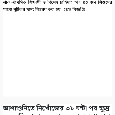
প্রাক-প্রাথমিক শিক্ষার্থী ও বিশেষ চাহিদাসম্পন্ন ৪০ জন শিশুদের
মাঝে পুষ্টিকর খাদ্য বিতরণ করা হয়। প্রেস বিজ্ঞপ্তি
আশাশুনিতে নিখোঁজের ৩৮ ঘন্টা পর ক্ষুদ্র