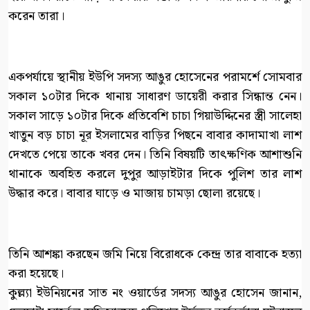
করেন তারা।
একপর্যায়ে স্থানীয় ইউপি সদস্য আঙুর হোসেনের পরামর্শে সোমবার
সকাল ১০টার দিকে থানায় সাধারণ ডায়েরী করার সিন্ধান্ত নেন।
সকাল সাড়ে ১০টার দিকে প্রতিবেশি চাচা গিয়াউদ্দিনের স্ত্রী সালেহা
খাতুন বড় চাচা নূর ইসলামের বাড়ির পিছনে বাবার কাদামাখা লাশ
দেখতে পেয়ে তাকে খবর দেন। তিনি বিষয়টি তাৎক্ষণিক আশাশুনি
থানাকে অবহিত করলে দুপুর আড়াইটার দিকে পুলিশ তার লাশ
উদ্ধার করে। বাবার ঘাড়ে ও মাজায় চামড়া ছোলা রয়েছে।
তিনি আশঙ্কা করছেন জমি নিয়ে বিরোধকে কেন্দ্র তার বাবাকে হত্যা
করা হয়েছে।
কুল্ল্যা ইউনিয়নের সাত নং ওয়ার্ডের সদস্য আঙুর হোসেন জানান,