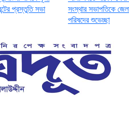
্টের প্রস্তুতি সভা
সংস্থার সভাপতিকে জেলা
পরিষদের শুভেচ্ছা