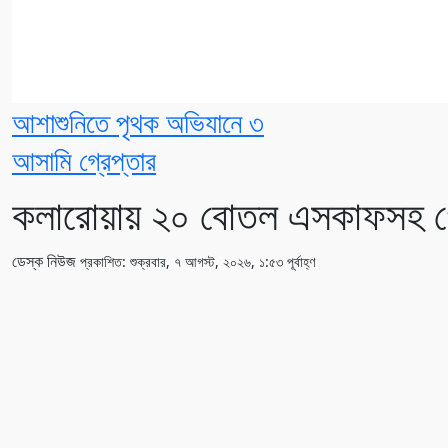
আশাশুনিতে পৃথক অভিযানে ৩
আসামি গ্রেপ্তার
কলারোয়ায় ২০ বোতল এসকাফসহ গ্
ডেস্ক নিউজ
প্রকাশিত: শুক্রবার, ৭ আগস্ট, ২০২৬, ১:৫৩ পূর্বাহ্ণ