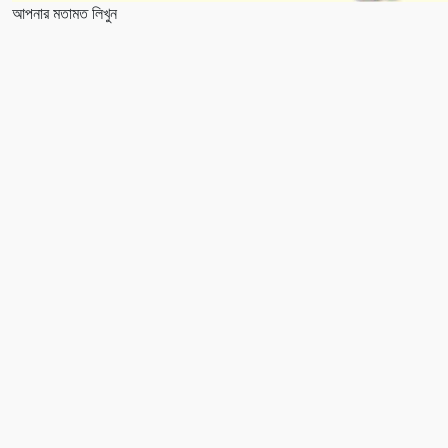
আপনার মতামত লিখুন