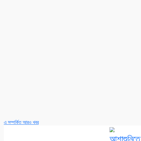
এ সম্পর্কিত আরও খবর
আশাশুনিতে জ