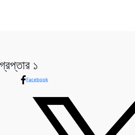
রেপ্তার ১
Facebook