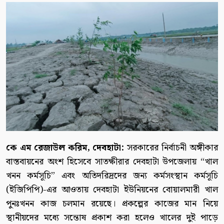
কে এম রেজাউল করিম, দেবহাটা:
সরকারের নির্বাচনী অঙ্গীকার
বাস্তবায়নের অংশ হিসেবে সাতক্ষীরার দেবহাটা উপজেলায় “খাল
খনন কর্মসূচি” এবং অতিদরিদ্রদের জন্য কর্মসংস্থান কর্মসূচি
(ইজিপিপি)-এর আওতায় দেবহাটা ইউনিয়নের বোয়ালমারী খাল
পুনঃখনন কাজ চলমান রয়েছে। প্রকল্পের কাজের মান নিয়ে
স্থানীয়দের মধ্যে সন্তোষ প্রকাশ করা হলেও খালের দুই পাড়ে