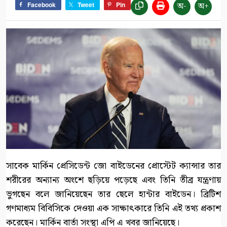
অ-
অ+
Facebook
Tweet
Pin
সাবেক মার্কিন প্রেসিডেন্ট জো বাইডেনের প্রোস্টেট ক্যান্সার তার
শরীরের অন্যান্য অংশে ছড়িয়ে পড়েছে এবং তিনি তীব্র যন্ত্রণায়
ভুগছেন বলে জানিয়েছেন তার ছেলে হান্টার বাইডেন। ব্রিটিশ
গণমাধ্যম বিবিসিকে দেওয়া এক সাক্ষাৎকারে তিনি এই তথ্য প্রকাশ
করেছেন। মার্কিন বার্তা সংস্থা এপি এ খবর জানিয়েছে।