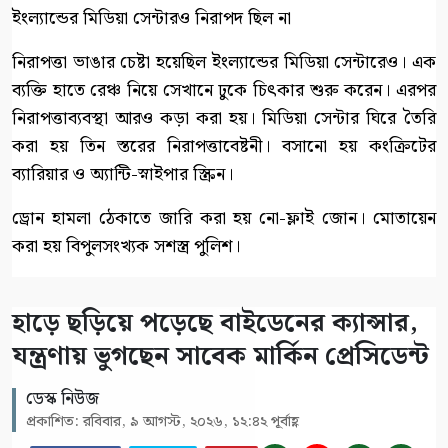
ইংল্যান্ডের মিডিয়া সেন্টারও নিরাপদ ছিল না
নিরাপত্তা ভাঙার চেষ্টা হয়েছিল ইংল্যান্ডের মিডিয়া সেন্টারেও। এক
ব্যক্তি হাতে রেঞ্চ নিয়ে সেখানে ঢুকে চিৎকার শুরু করেন। এরপর
নিরাপত্তাব্যবস্থা আরও কড়া করা হয়। মিডিয়া সেন্টার ঘিরে তৈরি
করা হয় তিন স্তরের নিরাপত্তাবেষ্টনী। বসানো হয় কংক্রিটের
ব্যারিয়ার ও অ্যান্টি-স্নাইপার স্ক্রিন।
ড্রোন হামলা ঠেকাতে জারি করা হয় নো-ফ্লাই জোন। মোতায়েন
করা হয় বিপুলসংখ্যক সশস্ত্র পুলিশ।
হাড়ে ছড়িয়ে পড়েছে বাইডেনের ক্যান্সার,
যন্ত্রণায় ভুগছেন সাবেক মার্কিন প্রেসিডেন্ট
ডেস্ক নিউজ
প্রকাশিত: রবিবার, ৯ আগস্ট, ২০২৬, ১২:৪২ পূর্বাহ্ণ