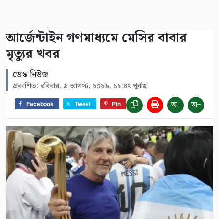
আর্জেন্টাইন গণমাধ্যমে মেসির বাবার
মৃত্যুর খবর
ডেস্ক নিউজ
প্রকাশিত: রবিবার, ৯ আগস্ট, ২০২৬, ১২:৪৭ পূর্বাহ্ণ
অ-
অ+
Facebook
Tweet
Pin