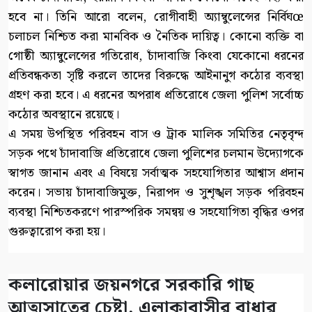
হবে না। তিনি আরো বলেন, রোগীবাহী অ্যাম্বুলেন্সের নির্বিঘœ
চলাচল নিশ্চিত করা মানবিক ও নৈতিক দায়িত্ব। কোনো ব্যক্তি বা
গোষ্ঠী অ্যাম্বুলেন্সের গতিরোধ, চাঁদাবাজি কিংবা যেকোনো ধরনের
প্রতিবন্ধকতা সৃষ্টি করলে তাদের বিরুদ্ধে আইনানুগ কঠোর ব্যবস্থা
গ্রহণ করা হবে। এ ধরনের অপরাধ প্রতিরোধে জেলা পুলিশ সর্বোচ্চ
কঠোর অবস্থানে রয়েছে।
এ সময় উপস্থিত পরিবহন বাস ও ট্রাক মালিক সমিতির নেতৃবৃন্দ
সড়ক পথে চাঁদাবাজি প্রতিরোধে জেলা পুলিশের চলমান উদ্যোগকে
স্বাগত জানান এবং এ বিষয়ে সর্বাত্মক সহযোগিতার আশ্বাস প্রদান
করেন। সভায় চাঁদাবাজিমুক্ত, নিরাপদ ও সুশৃঙ্খল সড়ক পরিবহন
ব্যবস্থা নিশ্চিতকরণে পারস্পরিক সমন্বয় ও সহযোগিতা বৃদ্ধির ওপর
গুরুত্বারোপ করা হয়।
কলারোয়ার জয়নগরে সরকারি গাছ
আত্মসাতের চেষ্টা, এলাকাবাসীর বাধার