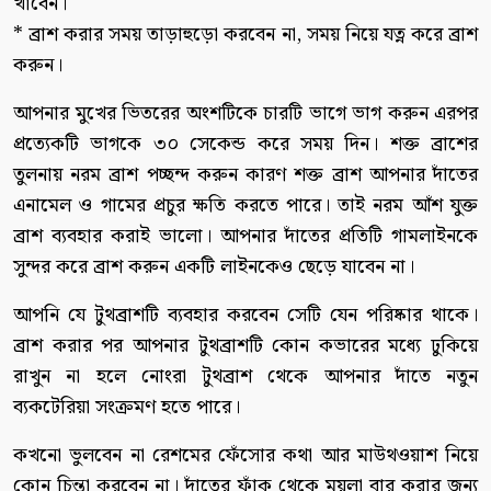
খাবেন।
* ব্রাশ করার সময় তাড়াহুড়ো করবেন না, সময় নিয়ে যত্ন করে ব্রাশ
করুন।
আপনার মুখের ভিতরের অংশটিকে চারটি ভাগে ভাগ করুন এরপর
প্রত্যেকটি ভাগকে ৩০ সেকেন্ড করে সময় দিন। শক্ত ব্রাশের
তুলনায় নরম ব্রাশ পচ্ছন্দ করুন কারণ শক্ত ব্রাশ আপনার দাঁতের
এনামেল ও গামের প্রচুর ক্ষতি করতে পারে। তাই নরম আঁশ যুক্ত
ব্রাশ ব্যবহার করাই ভালো। আপনার দাঁতের প্রতিটি গামলাইনকে
সুন্দর করে ব্রাশ করুন একটি লাইনকেও ছেড়ে যাবেন না।
আপনি যে টুথব্রাশটি ব্যবহার করবেন সেটি যেন পরিষ্কার থাকে।
ব্রাশ করার পর আপনার টুথব্রাশটি কোন কভারের মধ্যে ঢুকিয়ে
রাখুন না হলে নোংরা টুথব্রাশ থেকে আপনার দাঁতে নতুন
ব্যকটেরিয়া সংক্রমণ হতে পারে।
কখনো ভুলবেন না রেশমের ফেঁসোর কথা আর মাউথওয়াশ নিয়ে
কোন চিন্তা করবেন না। দাঁতের ফাঁক থেকে ময়লা বার করার জন্য