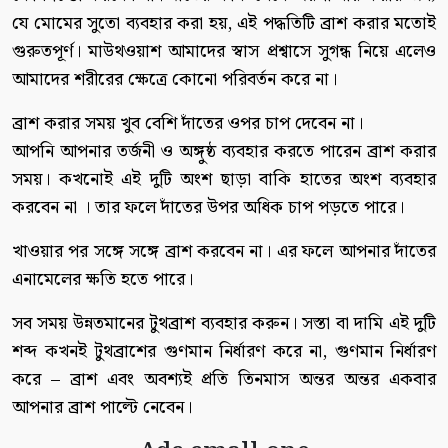
যে মোমের সুতো ব্যবহার করা হয়, এই পদ্ধতিটি ব্রাশ করার মতোই
গুরুতপূর্ণ। মাউথওয়াশ আমাদের স্বাস প্রশ্বাসে সুগন্ধ নিয়ে এলেও
আমাদের শরীরের ক্ষেত্রে কোনো পরিবর্তন করে না।
ব্রাশ করার সময় খুব বেশি দাঁতের ওপর চাপ দেবেন না।
আপনি আপনার তর্জনী ও অঙ্গুষ্ঠ ব্যবহার করতে পারেন ব্রাশ করার
সময়। কখনোই এই দুটি অংশ ছাড়া বাকি হাতের অংশ ব্যবহার
করবেন না । তার ফলে দাঁতের উপর অধিক চাপ পড়তে পারে।
খাওয়ার পর সঙ্গে সঙ্গে ব্রাশ করবেন না। এর ফলে আপনার দাঁতের
এনামেলের ক্ষতি হতে পারে।
সব সময় উন্নতমানের টুথব্রাশ ব্যবহার করুন। সস্তা বা দামি এই দুটি
শব্দ কখনই টুথব্রাশের গুণমান নির্ধারণ করে না, গুণমান নির্ধারণ
করে – ব্রাশ এবং অবশ্যই প্রতি তিনমাস অন্তর অন্তর একবার
আপনার ব্রাশ পাল্টে নেবেন।