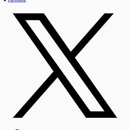
Facebook