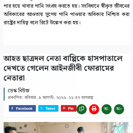
পার হয়ে খাবার পানি সংগ্রহ করতে হয়। সংবিধানে স্বীকৃত জীবনের
অধিকারের আওতায় সুপেয় পানি পাওয়ার অধিকার নিশ্চিত করা
রাষ্ট্রের দায়িত্ব বলে রিটে উল্লেখ করা হয়।
আহত ছাত্রদল নেতা বাপ্পিকে হাসপাতালে
দেখতে গেলেন আইনজীবী ফোরামের
নেতারা
ডেস্ক নিউজ
প্রকাশিত: রবিবার, ৯ আগস্ট, ২০২৬, ১১:৫৭ অপরাহ্ণ
অ-
অ+
Facebook
Tweet
Pin