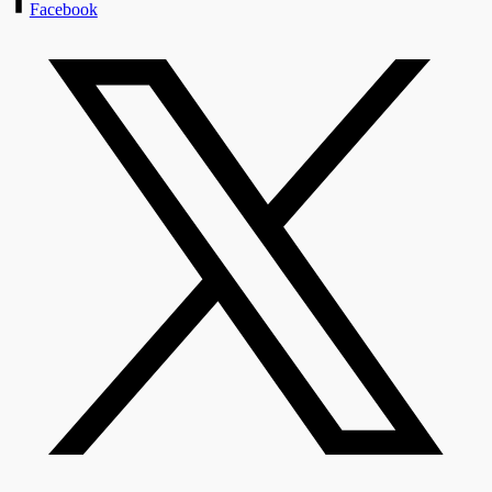
Facebook