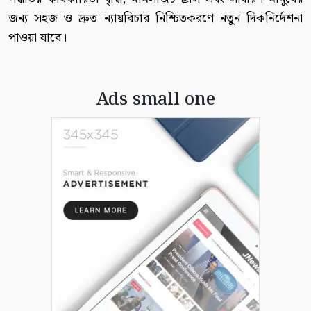
জন্য সহজ ও দ্রুত ন্যায়বিচার নিশ্চিতকরণে নতুন দিকনির্দেশনা
পাওয়া যাবে।
Ads small one