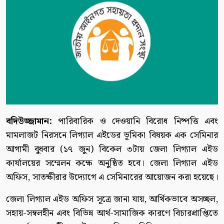
বদিউজ্জামান:
পারিবারিক ও দেওয়ানি বিরোধ নিষ্পত্তি এবং
মামলাজট নিরসনে লিগ্যাল এইডের ভূমিকা বিষয়ক এক সেমিনার
আগামী বুধবার (১৭ জুন) বিকেল ৩টায় জেলা লিগ্যাল এইড
কার্যালয়ের সম্মেলন কক্ষে অনুষ্ঠিত হবে। জেলা লিগ্যাল এইড
অফিস, সাতক্ষীরার উদ্যোগে এ সেমিনারের আয়োজন করা হয়েছে।
জেলা লিগ্যাল এইড অফিস সূত্রে জানা যায়, আর্থিকভাবে অসচ্ছল,
সহায়-সম্বলহীন এবং বিভিন্ন আর্থ-সামাজিক কারণে বিচারপ্রাপ্তিতে