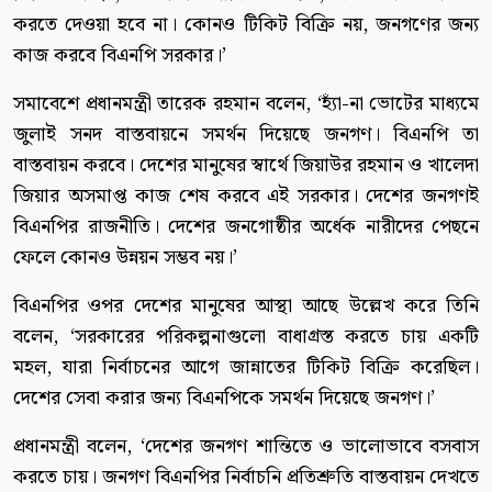
করতে দেওয়া হবে না। কোনও টিকিট বিক্রি নয়, জনগণের জন্য
কাজ করবে বিএনপি সরকার।’
সমাবেশে প্রধানমন্ত্রী তারেক রহমান বলেন, ‘হ্যাঁ-না ভোটের মাধ্যমে
জুলাই সনদ বাস্তবায়নে সমর্থন দিয়েছে জনগণ। বিএনপি তা
বাস্তবায়ন করবে। দেশের মানুষের স্বার্থে জিয়াউর রহমান ও খালেদা
জিয়ার অসমাপ্ত কাজ শেষ করবে এই সরকার। দেশের জনগণই
বিএনপির রাজনীতি। দেশের জনগোষ্ঠীর অর্ধেক নারীদের পেছনে
ফেলে কোনও উন্নয়ন সম্ভব নয়।’
বিএনপির ওপর দেশের মানুষের আস্থা আছে উল্লেখ করে তিনি
বলেন, ‘সরকারের পরিকল্পনাগুলো বাধাগ্রস্ত করতে চায় একটি
মহল, যারা নির্বাচনের আগে জান্নাতের টিকিট বিক্রি করেছিল।
দেশের সেবা করার জন্য বিএনপিকে সমর্থন দিয়েছে জনগণ।’
প্রধানমন্ত্রী বলেন, ‘দেশের জনগণ শান্তিতে ও ভালোভাবে বসবাস
করতে চায়। জনগণ বিএনপির নির্বাচনি প্রতিশ্রুতি বাস্তবায়ন দেখতে