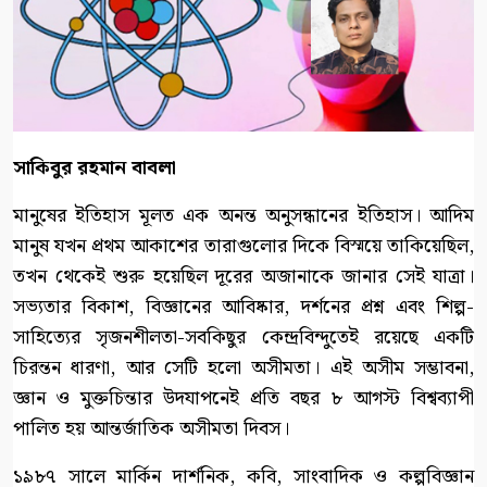
সাকিবুর রহমান বাবলা
মানুষের ইতিহাস মূলত এক অনন্ত অনুসন্ধানের ইতিহাস। আদিম
মানুষ যখন প্রথম আকাশের তারাগুলোর দিকে বিস্ময়ে তাকিয়েছিল,
তখন থেকেই শুরু হয়েছিল দূরের অজানাকে জানার সেই যাত্রা।
সভ্যতার বিকাশ, বিজ্ঞানের আবিষ্কার, দর্শনের প্রশ্ন এবং শিল্প-
সাহিত্যের সৃজনশীলতা-সবকিছুর কেন্দ্রবিন্দুতেই রয়েছে একটি
চিরন্তন ধারণা, আর সেটি হলো অসীমতা। এই অসীম সম্ভাবনা,
জ্ঞান ও মুক্তচিন্তার উদযাপনেই প্রতি বছর ৮ আগস্ট বিশ্বব্যাপী
পালিত হয় আন্তর্জাতিক অসীমতা দিবস।
১৯৮৭ সালে মার্কিন দার্শনিক, কবি, সাংবাদিক ও কল্পবিজ্ঞান