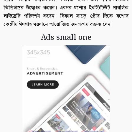
ভিত্তিপ্রস্তর উদ্বোধন করেন। এরপর যশোর ইনস্টিটিউট পাবলিক
লাইব্রেরি পরিদর্শন করেন। বিকাল সাড়ে ৫টার দিকে যশোর
কেন্দ্রীয় ঈদগাহ ময়দানে আয়োজিত জনসভায় বক্তব্য দেন।
Ads small one