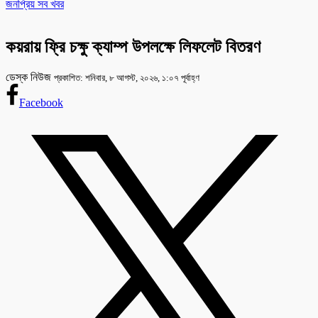
জনপ্রিয় সব খবর
কয়রায় ফ্রি চক্ষু ক্যাম্প উপলক্ষে লিফলেট বিতরণ
ডেস্ক নিউজ
প্রকাশিত: শনিবার, ৮ আগস্ট, ২০২৬, ১:০৭ পূর্বাহ্ণ
Facebook