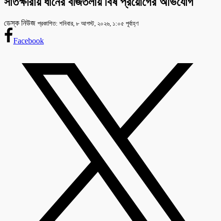
সাতক্ষীরায় ধানের বীজতলায় বিষ প্রয়োগের অভিযোগ
ডেস্ক নিউজ
প্রকাশিত: শনিবার, ৮ আগস্ট, ২০২৬, ১:০৫ পূর্বাহ্ণ
Facebook