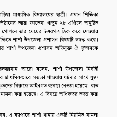
া মাধ্যমিক বিদ্যালয়ের ছাত্রী। প্রধান শিক্ষিকা
তিষ্ঠানের আয়া ফাতেমা খাতুন ২৮ এপ্রিলে অনুষ্টিত
 পর গোপনে তার মেয়ের উত্তরপত্র ঠিক করে দেওয়ার
ষিতে শার্শা উপজেলা প্রশাসন বিষয়টি তদন্ত করে।
য়ায় শার্শা উপজেলা প্রশাসন অভিযুক্ত ঐ দু’জনকে
জ্জামান আরো বলেন, শার্শা উপজেলা নির্বাহী
করে প্রাথমিকভাবে সত্যতা পাওয়ায় ঘটনার সাথে যুক্ত
র বিরুদ্ধে আইনগত ব্যবস্থা নেওয়া হয়েছে। রাত
ি মামলা করা হয়েছে। এ বিষয়ে অধিকতর তদন্ত করা
েন, এ ব্যাপারে শার্শা থানায় একটি নিয়মিত মামলা