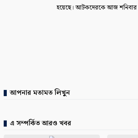
হয়েছে। আটকদেরকে আজ শনিবার 
আপনার মতামত লিখুন
এ সম্পর্কিত আরও খবর