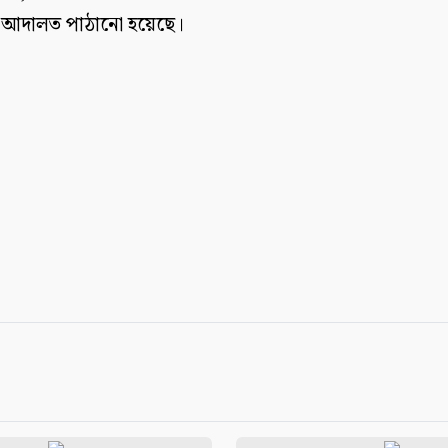
আদালত পাঠানো হয়েছে।