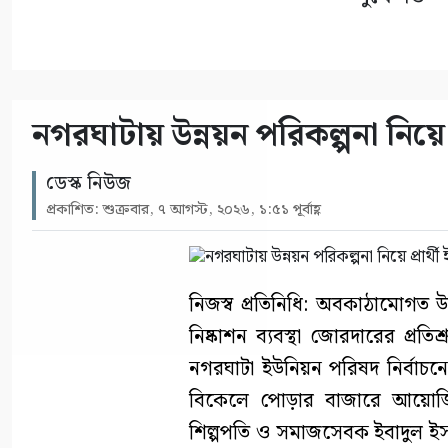
নগরঘাটায় উন্নয়ন পরিকল্পনা নিয়ে 
ডেস্ক নিউজ
প্রকাশিত: শুক্রবার, ৭ আগস্ট, ২০২৬, ১:৫১ পূর্বাহ্ণ
নিজস্ব প্রতিনিধি: অবকাঠামোগত উন
নিষ্কাশন ব্যবস্থা জোরদারের প্রত
নগরঘাটা ইউনিয়ন পরিষদ নির্বাচনে
বিকেলে পোড়ার বাজারে আয়োজি
শিল্পপতি ও সমাজসেবক ইবাদুল ইসল