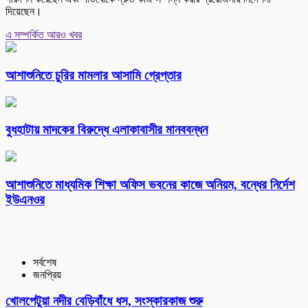
দিয়েছেন।
এ সম্পর্কিত আরও খবর
আশাশুনিতে চুরির মামলার আসামি গ্রেপ্তার
বুধহাটায় মাদকের বিরুদ্ধে এলাকাবাসীর মানববন্ধন
আশাশুনিতে মাধ্যমিক শিক্ষা অফিস ভবনের কাজে অনিয়ম, বন্ধের নির্দেশ
ইউএনওর
সর্বশেষ
জনপ্রিয়
খোলপেটুয়া নদীর বেড়িবাঁধে ধস, সংস্কারকাজ শুরু