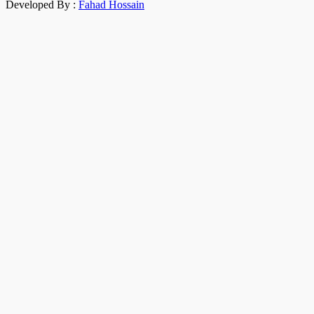
Developed By :
Fahad Hossain