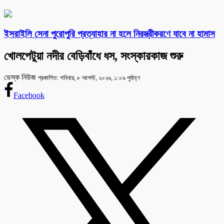
ইসরাইলি সেনা পুরোপুরি প্রত্যাহার না হলে নিরস্ত্রীকরণে যাবে না হামাস
খোলপেটুয়া নদীর বেড়িবাঁধে ধস, সংস্কারকাজ শুরু
ডেস্ক নিউজ
প্রকাশিত: শনিবার, ৮ আগস্ট, ২০২৬, ১:০৯ পূর্বাহ্ণ
Facebook