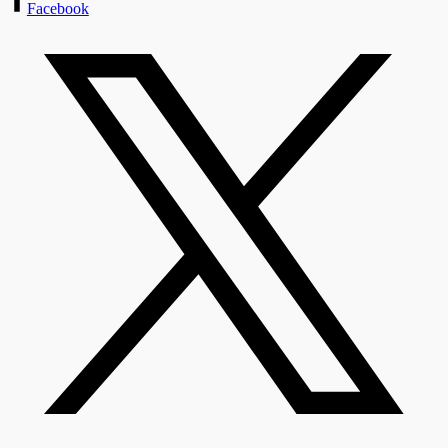
Facebook