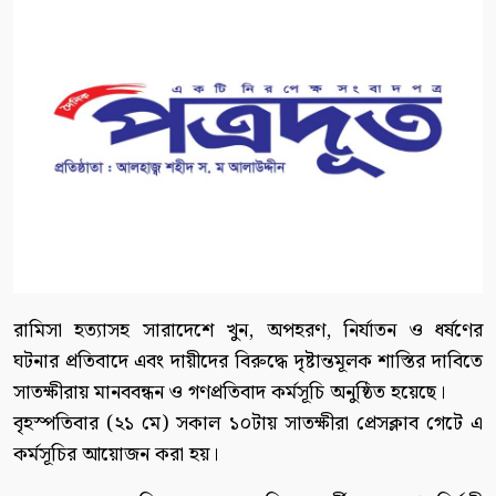
রামিসা হত্যাসহ সারাদেশে খুন, অপহরণ, নির্যাতন ও ধর্ষণের
ঘটনার প্রতিবাদে এবং দায়ীদের বিরুদ্ধে দৃষ্টান্তমূলক শাস্তির দাবিতে
সাতক্ষীরায় মানববন্ধন ও গণপ্রতিবাদ কর্মসূচি অনুষ্ঠিত হয়েছে।
বৃহস্পতিবার (২১ মে) সকাল ১০টায় সাতক্ষীরা প্রেসক্লাব গেটে এ
কর্মসূচির আয়োজন করা হয়।