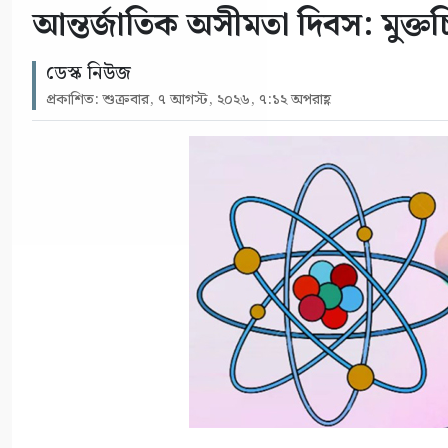
আন্তর্জাতিক অসীমতা দিবস: মুক্তচিন
ডেস্ক নিউজ
প্রকাশিত: শুক্রবার, ৭ আগস্ট, ২০২৬, ৭:১২ অপরাহ্ণ