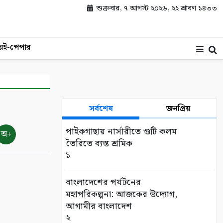
শুক্রবার, ৭ আগস্ট ২০২৬, ২২ শ্রাবণ ১৪৩৩
য়
ই-পেপার
সর্বশেষ
জনপ্রিয়
পাইকগাছায় নার্সারীতে গুটি কলম
অ+
তৈরিতে ব্যস্ত শ্রমিক
১
বাংলাদেশের পর্যটনের
মহাপরিকল্পনা: আজকের উদ্যোগ,
আগামীর বাংলাদেশ
২