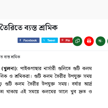
ৈরিতে ব্যস্ত শ্রমিক
অ-
Facebook
Tweet
Pin
 (খুলনা)
: পাইকগাছার নার্সারী গুলিতে গুটি কলম
ালিক ও শ্রমিকরা। গুটি কলম তৈরীর উপযুক্ত সময়
 গুটি কলম তৈরীর উপযুক্ত সময়। বর্ষার আর্দ্র
্দ্রতা থাকায় এই সময়ে কলমের ডালে খুব দ্রুত ও