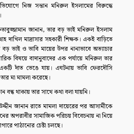
িযোগে নিজ সন্তান মনিরুল ইসলামের বিরুদ্ধে
।
ফতাবুজ্জামান জানান, তার বড় ভাই মনিরুল ইসলাম
নাহ দাখিল মাদ্রাসার সহকারী শিক্ষক। একই বাড়িতে
ার বড় ভাই ও ভাবি মায়ের উপর নানাভাবে অত্যাচার
বারিক বিষয়ে বাদানুবাদের এক পর্যায়ে মনিরুল তার
 একটি দাঁত ভেঙে যায়। এঘটনায় ভাবি ফেরদৌসি
ে তার মা মামলা করেছে।
ন বন্ধ থাকায় তার সাথে কথা বলা যায়নি।
 উদ্দীন জানান রাতে মামলা দায়েরের পর আসামীকে
এধরনের অপরাধীর সামাজিক পরিচয় বিবেচনায় না নিয়ে
ারাগারে পাঠানোর চেষ্টা চলছে।