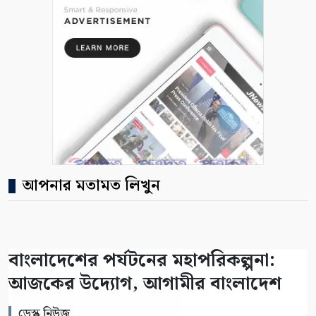
আপনার মতামত লিখুন
বাংলাদেশের পর্যটনের মহাপরিকল্পনা:
আজকের উদ্যোগ, আগামীর বাংলাদেশ
ডেস্ক নিউজ