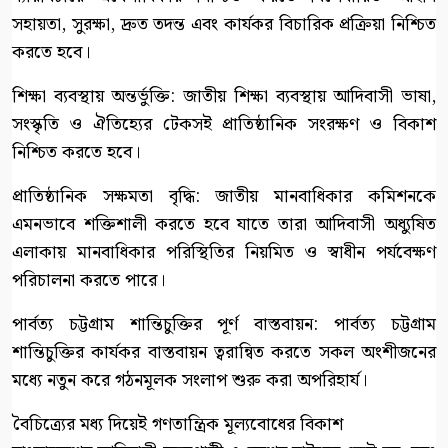
সহায়তা, সুরক্ষা, দ্রুত তদন্ত এবং কার্যকর বিচারিক প্রক্রিয়া নিশ্চিত
করতে হবে।
শিক্ষা ব্যবস্থায় অন্তর্ভুক্তি: জাতীয় শিক্ষা ব্যবস্থায় আদিবাসী ভাষা,
সংস্কৃতি ও ঐতিহ্যের টেকসই প্রাতিষ্ঠানিক সংরক্ষণ ও বিকাশ
নিশ্চিত করতে হবে।
প্রাতিষ্ঠানিক সক্ষমতা বৃদ্ধি: জাতীয় মানবাধিকার কমিশনকে
এমনভাবে শক্তিশালী করতে হবে যাতে তারা আদিবাসী অধ্যুষিত
এলাকায় মানবাধিকার পরিস্থিতির নিয়মিত ও স্বাধীন পর্যবেক্ষণ
পরিচালনা করতে পারে।
পার্বত্য চট্টগ্রাম শান্তিচুক্তির পূর্ণ বাস্তবায়ন: পার্বত্য চট্টগ্রাম
শান্তিচুক্তির কার্যকর বাস্তবায়ন ত্বরান্বিত করতে সকল অংশীজনের
মধ্যে নতুন করে গঠনমূলক সংলাপ শুরু করা অপরিহার্য।
বৈচিত্র্যের মধ্য দিয়েই গণতান্ত্রিক মূল্যবোধের বিকাশ