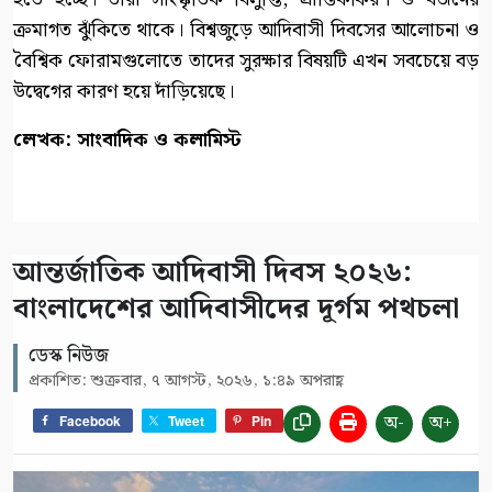
ক্রমাগত ঝুঁকিতে থাকে। বিশ্বজুড়ে আদিবাসী দিবসের আলোচনা ও
বৈশ্বিক ফোরামগুলোতে তাদের সুরক্ষার বিষয়টি এখন সবচেয়ে বড়
উদ্বেগের কারণ হয়ে দাঁড়িয়েছে।
লেখক: সাংবাদিক ও কলামিস্ট
আন্তর্জাতিক আদিবাসী দিবস ২০২৬:
বাংলাদেশের আদিবাসীদের দূর্গম পথচলা
ডেস্ক নিউজ
প্রকাশিত: শুক্রবার, ৭ আগস্ট, ২০২৬, ১:৪৯ অপরাহ্ণ
অ-
অ+
Facebook
Tweet
Pin