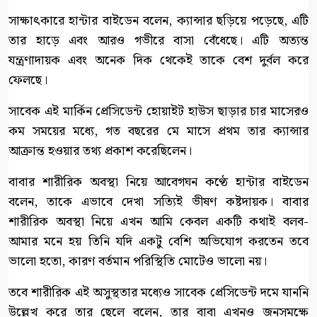
সাক্ষাৎকারে হান্টার বাইডেন বলেন, ক্যান্সার ছড়িয়ে পড়েছে, এটি
তার হাড়ে এবং আরও গভীরে বাসা বেঁধেছে। এটি অত্যন্ত
যন্ত্রণাদায়ক এবং অনেক দিক থেকেই তাকে বেশ দুর্বল করে
ফেলছে।
সাবেক এই মার্কিন প্রেসিডেন্ট হোয়াইট হাউস ছাড়ার চার মাসেরও
কম সময়ের মধ্যে, গত বছরের মে মাসে প্রথম তার ক্যান্সার
আক্রান্ত হওয়ার তথ্য প্রকাশ করেছিলেন।
বাবার শারীরিক অবস্থা নিয়ে আবেগঘন কণ্ঠে হান্টার বাইডেন
বলেন, তাকে এভাবে দেখা সত্যিই ভীষণ কষ্টদায়ক। বাবার
শারীরিক অবস্থা নিয়ে এখন আমি কেবল একটি কথাই বলব-
আমার মনে হয় তিনি যদি একটু বেশি অভিযোগ করতেন তবে
ভালো হতো, কারণ বর্তমান পরিস্থিতি মোটেও ভালো নয়।
তবে শারীরিক এই অসুস্থতার মধ্যেও সাবেক প্রেসিডেন্ট দমে যাননি
উল্লেখ করে তার ছেলে বলেন, তার বাবা এখনও জনসমক্ষে