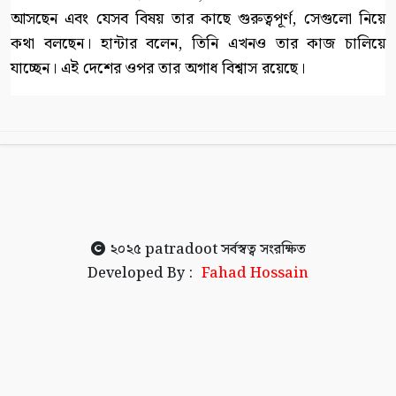
আসছেন এবং যেসব বিষয় তার কাছে গুরুত্বপূর্ণ, সেগুলো নিয়ে
কথা বলছেন। হান্টার বলেন, তিনি এখনও তার কাজ চালিয়ে
যাচ্ছেন। এই দেশের ওপর তার অগাধ বিশ্বাস রয়েছে।
২০২৫
patradoot
সর্বস্বত্ব সংরক্ষিত
Developed By :
Fahad Hossain