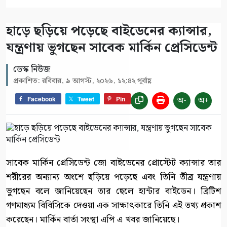
হাড়ে ছড়িয়ে পড়েছে বাইডেনের ক্যান্সার,
যন্ত্রণায় ভুগছেন সাবেক মার্কিন প্রেসিডেন্ট
ডেস্ক নিউজ
প্রকাশিত: রবিবার, ৯ আগস্ট, ২০২৬, ১২:৪২ পূর্বাহ্ণ
অ-
অ+
Facebook
Tweet
Pin
সাবেক মার্কিন প্রেসিডেন্ট জো বাইডেনের প্রোস্টেট ক্যান্সার তার
শরীরের অন্যান্য অংশে ছড়িয়ে পড়েছে এবং তিনি তীব্র যন্ত্রণায়
ভুগছেন বলে জানিয়েছেন তার ছেলে হান্টার বাইডেন। ব্রিটিশ
গণমাধ্যম বিবিসিকে দেওয়া এক সাক্ষাৎকারে তিনি এই তথ্য প্রকাশ
করেছেন। মার্কিন বার্তা সংস্থা এপি এ খবর জানিয়েছে।