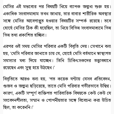
মেসির এই মন্তব্যের পর বিষয়টি নিয়ে ব্যাপক জল্পনা শুরু হয়।
একাধিক সংবাদমাধ্যম তখন জানায়, তার বাবার শারীরিক অবস্থার
সঙ্গে মেসির আবেগাপ্লুত হওয়ার বিষয়টির সম্পর্ক রয়েছে। তবে
হোর্হে মেসির ঠিক কী হয়েছিল, তা নিয়ে বিভিন্ন সংবাদমাধ্যমে ভিন্ন
ভিন্ন তথ্য প্রকাশিত হচ্ছিল।
এরপর ওই সময় মেসির পরিবার একটি বিবৃতি দেয়। সেখানে বলা
হয়, ‘মেসি পরিবার জানাতে চায় যে, হোর্হে মেসি বর্তমানে স্বাস্থ্যগত
সমস্যার মধ্য দিয়ে যাচ্ছেন। তিনি চিকিৎসকদের তত্ত্বাবধানে
রয়েছেন এবং সুস্থ হয়ে উঠছেন।’
বিবৃতিতে আরও বলা হয়, ‘গত কয়েক ঘণ্টায় যেসব প্রতিবেদন,
গুজব ও জল্পনা ছড়িয়েছে, তাতে মেসি পরিবার গভীরভাবে উদ্বিগ্ন।
কারণ, একটি সম্পূর্ণ ব্যক্তিগত পারিবারিক বিষয়কে কেউ কেউ যে
সংবেদনশীলতা, সম্মান ও গোপনীয়তার সঙ্গে বিবেচনা করা উচিত
ছিল, তা করেননি।’