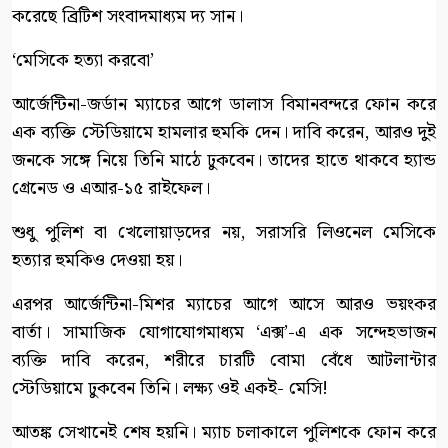
করেছে ব্রিটিশ সংবাদমাধ্যম দ্য সান।
‘মেসিকে হত্যা করবো’
আর্জেন্টিনা-জর্ডান ম্যাচের আগে ডালাস বিমানবন্দরে ফোন করে
এক ব্যক্তি স্টেডিয়ামে হামলার হুমকি দেন। দাবি করেন, আরও দুই
জনকে সঙ্গে নিয়ে তিনি মাঠে ঢুকবেন। তাদের হাতে থাকবে হ্যান্ড
গ্রেনেড ও এআর-১৫ রাইফেল।
শুধু পুলিশ বা খেলোয়াড়দের নয়, সরাসরি লিওনেল মেসিকে
হত্যার হুমকিও দেওয়া হয়।
এরপর আর্জেন্টিনা-মিশর ম্যাচের আগে আসে আরও ভয়ংকর
বার্তা। সামাজিক যোগাযোগমাধ্যম ‘এক্স’-এ এক সন্দেহভাজন
ব্যক্তি দাবি করেন, শরীরে চারটি বোমা বেঁধে আটলান্টার
স্টেডিয়ামে ঢুকবেন তিনি। লক্ষ্য ওই একই- মেসি!
আতঙ্ক সেখানেই শেষ হয়নি। ম্যাচ চলাকালে পুলিশকে ফোন করে