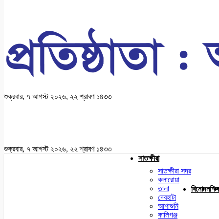
শুক্রবার, ৭ আগস্ট ২০২৬, ২২ শ্রাবণ ১৪৩৩
শুক্রবার, ৭ আগস্ট ২০২৬, ২২ শ্রাবণ ১৪৩৩
সাতক্ষীরা
সাতক্ষীরা সদর
কলারোয়া
তালা
বিনোদন
শিক্
দেবহাটা
আশাশুনি
কালিগঞ্জ