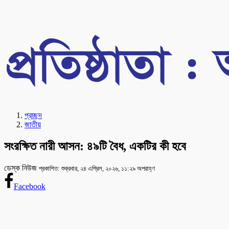
প্রচ্ছদ
জাতীয়
সংরক্ষিত নারী আসন: ৪৯টি বৈধ, একটির কী হবে
ডেস্ক নিউজ
প্রকাশিত: শুক্রবার, ২৪ এপ্রিল, ২০২৬, ১১:২৯ অপরাহ্ণ
Facebook