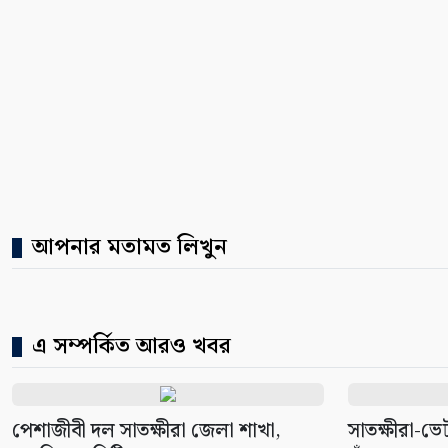
আপনার মতামত লিখুন
এ সম্পর্কিত আরও খবর
পেশাজীবী দল সাতক্ষীরা জেলা শাখা,
সাতক্ষীরা-ভ