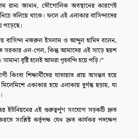
 আলম রানা জানান, ভৌগোলিক অবস্থানের কারণেই
র নিচে তলিয়ে থাকে। ফলে এই এলাকার বাসিন্দাদের
য়ে পড়েছে।
্থানীয় বাসিন্দা নজরুল ইসলাম ও আব্দুল হামিদ বলেন,
 সরকার এল-গেল, কিন্তু আমাদের এই সাড়ে ছয়শ
 সামান্য বৃষ্টি হলেই আমরা গৃহবন্দি হয়ে পড়ি।”
োগী কিংবা শিক্ষার্থীদের যাতায়াত প্রায় অসম্ভব হয়ে
 মিলেমিশে একাকার হয়ে এলাকায় দুর্গন্ধ ছড়ায়, যা
ে।
হর ইউনিয়নের এই গুরুত্বর্পূণ সংযোগ সড়কটি দ্রুত
 সংশ্লিষ্ট কর্তৃপক্ষ যেন দ্রুত কার্যকর পদক্ষেপ