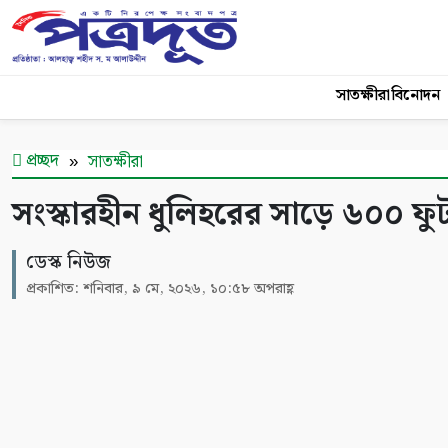
সাতক্ষীরা
বিনোদন
প্রচ্ছদ
সাতক্ষীরা
সংস্কারহীন ধুলিহরের সাড়ে ৬০০ ফুট র
ডেস্ক নিউজ
প্রকাশিত: শনিবার, ৯ মে, ২০২৬, ১০:৫৮ অপরাহ্ণ