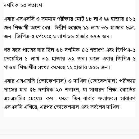
দশমিক ২০ শতাংশ।
এবার এসএসসি ও সমমান পরীক্ষায় মোট ১৮ লাখ ২৯ হাজার ৪৮৫
জন শিক্ষার্থী অংশ নেয়। উত্তীর্ণ হয়েছে ১১ লাখ ৩৮ হাজার ৮৯৭
জন। জিপিএ-৫ পেয়েছে ১ লাখ ১৬ হাজার ৬৭৬ জন।
গত বছর পাসের হার ছিল ৬৮ দশমিক ৪৫ শতাংশ এবং জিপিএ-৫
পেয়েছিল ১ লাখ ৩৯ হাজার ৩২ জন। ফলে এবার জিপিএ-৫
পাওয়া শিক্ষার্থীর সংখ্যা কমেছে ২২ হাজার ৩৫৬ জন।
এবার এসএসসি (ভোকেশনাল) ও দাখিল (ভোকেশনাল) পরীক্ষায়
পাসের হার ৫৮ দশমিক ২০ শতাংশ, যা সাধারণ শিক্ষা বোর্ডের
এসএসসির চেয়েও কম। ফলে তিন ধারার ফলাফলে সাধারণ
এসএসসি এগিয়ে, এরপর ভোকেশনাল এবং সর্বশেষ দাখিল।