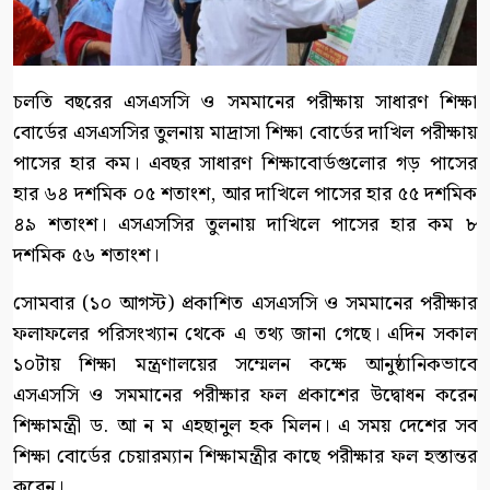
চলতি বছরের এসএসসি ও সমমানের পরীক্ষায় সাধারণ শিক্ষা
বোর্ডের এসএসসির তুলনায় মাদ্রাসা শিক্ষা বোর্ডের দাখিল পরীক্ষায়
পাসের হার কম। এবছর সাধারণ শিক্ষাবোর্ডগুলোর গড় পাসের
হার ৬৪ দশমিক ০৫ শতাংশ, আর দাখিলে পাসের হার ৫৫ দশমিক
৪৯ শতাংশ। এসএসসির তুলনায় দাখিলে পাসের হার কম ৮
দশমিক ৫৬ শতাংশ।
সোমবার (১০ আগস্ট) প্রকাশিত এসএসসি ও সমমানের পরীক্ষার
ফলাফলের পরিসংখ্যান থেকে এ তথ্য জানা গেছে। এদিন সকাল
১০টায় শিক্ষা মন্ত্রণালয়ের সম্মেলন কক্ষে আনুষ্ঠানিকভাবে
এসএসসি ও সমমানের পরীক্ষার ফল প্রকাশের উদ্বোধন করেন
শিক্ষামন্ত্রী ড. আ ন ম এহছানুল হক মিলন। এ সময় দেশের সব
শিক্ষা বোর্ডের চেয়ারম্যান শিক্ষামন্ত্রীর কাছে পরীক্ষার ফল হস্তান্তর
করেন।