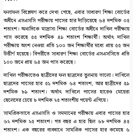
ফলাফল বিশ্লেষণ করে দেখা গেছে, এবার সাধারণ শিক্ষা বোর্ডের
অধীনে এসএসসি পরীক্ষায় পাসের হার দাঁড়িয়েছে ৬৪ দশমিক ০৫
শতাংশ। অন্যদিকে মাদ্রাসা শিক্ষা বোর্ডের অধীনে দাখিল পরীক্ষায়
পাস করেছে ৫৫ দশমিক ৪৯ শতাংশ শিক্ষার্থী। অর্থাৎ দাখিল
পরীক্ষায় অংশ নেওয়া প্রতি ১০০ জন শিক্ষার্থীর মধ্যে প্রায় ৫৫ জন
উত্তীর্ণ হয়েছে। বিপরীতে সাধারণ শিক্ষা বোর্ডের এসএসসিতে প্রতি
১০০ জনে প্রায় ৬৪ জন পাস করেছে।
দাখিল পরীক্ষাতেও ছাত্রীদের ফল ছাত্রদের তুলনায় ভালো। দাখিলে
ছাত্রদের পাসের হার ৫১ দশমিক ৬৪ শতাংশ, আর ছাত্রীদের ৫৯
দশমিক ৮৯ শতাংশ। অর্থাৎ দাখিলে পাসের হারেও মেয়েরা
ছেলেদের চেয়ে ৮ দশমিক ২৫ শতাংশীয় পয়েন্ট এগিয়ে।
সামগ্রিকভাবে এসএসসি ও সমমানের পরীক্ষায় এবার পাসের হার
৬২ দশমিক ২৫ শতাংশ। গত বছর এ হার ছিল ৬৮ দশমিক ৪৫
শতাংশ। এক বছরের ব্যবধানে সামগ্রিক পাসের হার কমেছে ৬