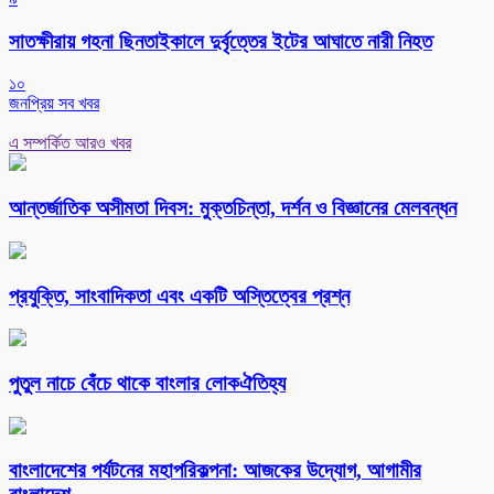
সাতক্ষীরায় গহনা ছিনতাইকালে দুর্বৃত্তের ইটের আঘাতে নারী নিহত
১০
জনপ্রিয় সব খবর
এ সম্পর্কিত আরও খবর
আন্তর্জাতিক অসীমতা দিবস: মুক্তচিন্তা, দর্শন ও বিজ্ঞানের মেলবন্ধন
প্রযুক্তি, সাংবাদিকতা এবং একটি অস্তিত্বের প্রশ্ন
পুতুল নাচে বেঁচে থাকে বাংলার লোকঐতিহ্য
বাংলাদেশের পর্যটনের মহাপরিকল্পনা: আজকের উদ্যোগ, আগামীর