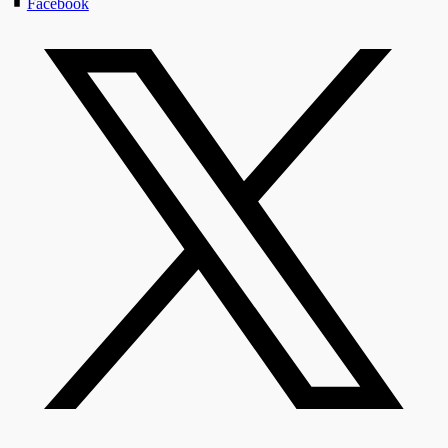
Facebook