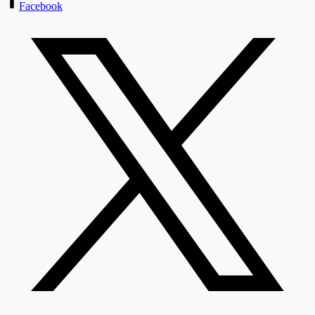
Facebook