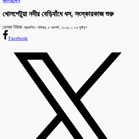
বাংলাদেশ
খোলপেটুয়া নদীর বেড়িবাঁধে ধস, সংস্কারকাজ শুরু
ডেস্ক নিউজ
প্রকাশিত: শনিবার, ৮ আগস্ট, ২০২৬, ১:০৯ পূর্বাহ্ণ
Facebook